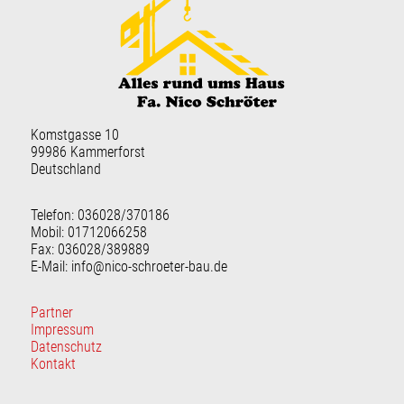
Komstgasse 10
99986 Kammerforst
Deutschland
Telefon: 036028/370186
Mobil: 01712066258
Fax: 036028/389889
E-Mail: info@nico-schroeter-bau.de
Partner
Impressum
Datenschutz
Kontakt